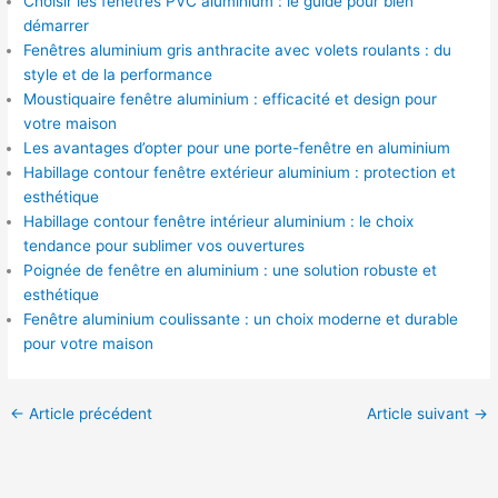
Choisir les fenêtres PVC aluminium : le guide pour bien
démarrer
Fenêtres aluminium gris anthracite avec volets roulants : du
style et de la performance
Moustiquaire fenêtre aluminium : efficacité et design pour
votre maison
Les avantages d’opter pour une porte-fenêtre en aluminium
Habillage contour fenêtre extérieur aluminium : protection et
esthétique
Habillage contour fenêtre intérieur aluminium : le choix
tendance pour sublimer vos ouvertures
Poignée de fenêtre en aluminium : une solution robuste et
esthétique
Fenêtre aluminium coulissante : un choix moderne et durable
pour votre maison
←
Article précédent
Article suivant
→