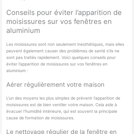
Conseils pour éviter l’apparition de
moisissures sur vos fenêtres en
aluminium
Les moisissures sont non seulement inesthétiques, mais elles
peuvent également causer des problèmes de santé s’ils ne
sont pas traités rapidement. Voici quelques conseils pour
éviter l’apparition de moisissures sur vos fenêtres en
aluminium :
Aérer régulièrement votre maison
L’un des moyens les plus simples de prévenir l’apparition de
moisissures est de bien ventiler votre maison. Cela aide à
évacuer l’humidité intérieure, qui est souvent la principale
cause de formation de moisissures.
Le nettoyage régulier de la fenêtre en