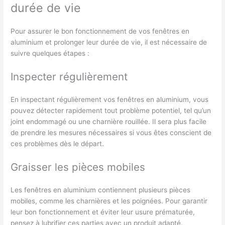
durée de vie
Pour assurer le bon fonctionnement de vos fenêtres en
aluminium et prolonger leur durée de vie, il est nécessaire de
suivre quelques étapes :
Inspecter régulièrement
En inspectant régulièrement vos fenêtres en aluminium, vous
pouvez détecter rapidement tout problème potentiel, tel qu’un
joint endommagé ou une charnière rouillée. Il sera plus facile
de prendre les mesures nécessaires si vous êtes conscient de
ces problèmes dès le départ.
Graisser les pièces mobiles
Les fenêtres en aluminium contiennent plusieurs pièces
mobiles, comme les charnières et les poignées. Pour garantir
leur bon fonctionnement et éviter leur usure prématurée,
pensez à lubrifier ces parties avec un produit adapté.