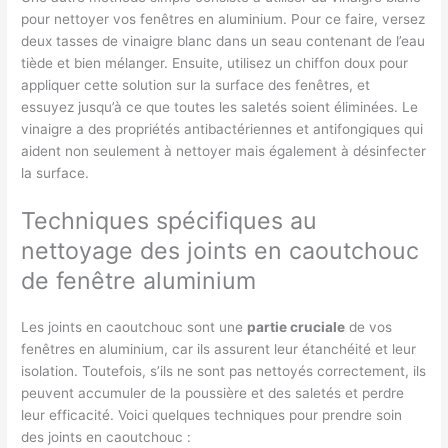
pour nettoyer vos fenêtres en aluminium. Pour ce faire, versez
deux tasses de vinaigre blanc dans un seau contenant de l’eau
tiède et bien mélanger. Ensuite, utilisez un chiffon doux pour
appliquer cette solution sur la surface des fenêtres, et
essuyez jusqu’à ce que toutes les saletés soient éliminées. Le
vinaigre a des propriétés antibactériennes et antifongiques qui
aident non seulement à nettoyer mais également à désinfecter
la surface.
Techniques spécifiques au
nettoyage des joints en caoutchouc
de fenêtre aluminium
Les joints en caoutchouc sont une
partie cruciale
de vos
fenêtres en aluminium, car ils assurent leur étanchéité et leur
isolation. Toutefois, s’ils ne sont pas nettoyés correctement, ils
peuvent accumuler de la poussière et des saletés et perdre
leur efficacité. Voici quelques techniques pour prendre soin
des joints en caoutchouc :