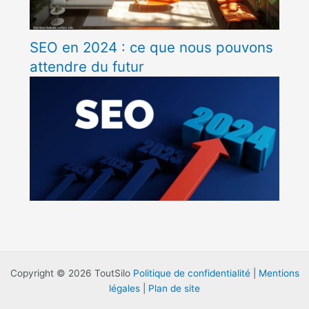
SEO en 2024 : ce que nous pouvons
attendre du futur
Copyright © 2026 ToutSilo
Politique de confidentialité
|
Mentions
légales
|
Plan de site