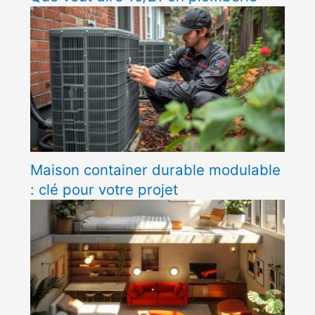
Maison container durable modulable
: clé pour votre projet