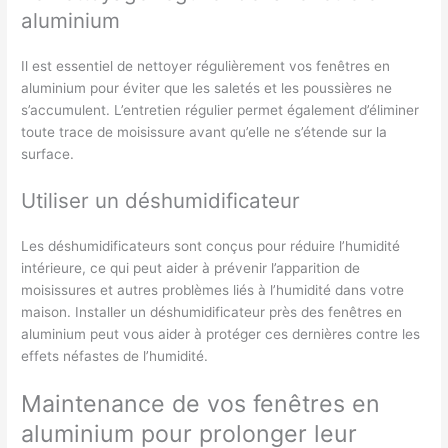
aluminium
Il est essentiel de nettoyer régulièrement vos fenêtres en
aluminium pour éviter que les saletés et les poussières ne
s’accumulent. L’entretien régulier permet également d’éliminer
toute trace de moisissure avant qu’elle ne s’étende sur la
surface.
Utiliser un déshumidificateur
Les déshumidificateurs sont conçus pour réduire l’humidité
intérieure, ce qui peut aider à prévenir l’apparition de
moisissures et autres problèmes liés à l’humidité dans votre
maison. Installer un déshumidificateur près des fenêtres en
aluminium peut vous aider à protéger ces dernières contre les
effets néfastes de l’humidité.
Maintenance de vos fenêtres en
aluminium pour prolonger leur