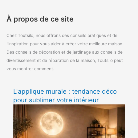
À propos de ce site
Chez Toutsilo, nous offrons des conseils pratiques et de
l’inspiration pour vous aider à créer votre meilleure maison.
Des conseils de décoration et de jardinage aux conseils de
divertissement et de réparation de la maison, Toutsilo peut
vous montrer comment.
L'applique murale : tendance déco
pour sublimer votre intérieur