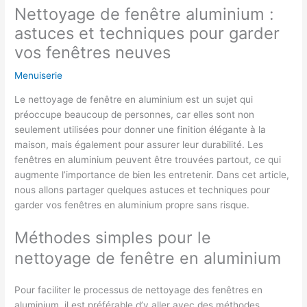
Nettoyage de fenêtre aluminium :
astuces et techniques pour garder
vos fenêtres neuves
Menuiserie
Le nettoyage de fenêtre en aluminium est un sujet qui
préoccupe beaucoup de personnes, car elles sont non
seulement utilisées pour donner une finition élégante à la
maison, mais également pour assurer leur durabilité. Les
fenêtres en aluminium peuvent être trouvées partout, ce qui
augmente l’importance de bien les entretenir. Dans cet article,
nous allons partager quelques astuces et techniques pour
garder vos fenêtres en aluminium propre sans risque.
Méthodes simples pour le
nettoyage de fenêtre en aluminium
Pour faciliter le processus de nettoyage des fenêtres en
aluminium, il est préférable d’y aller avec des méthodes