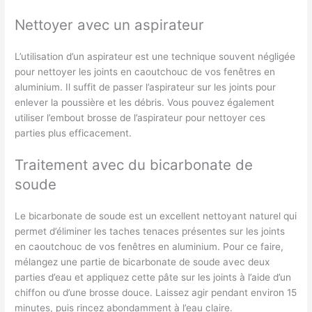
Nettoyer avec un aspirateur
L’utilisation d’un aspirateur est une technique souvent négligée
pour nettoyer les joints en caoutchouc de vos fenêtres en
aluminium. Il suffit de passer l’aspirateur sur les joints pour
enlever la poussière et les débris. Vous pouvez également
utiliser l’embout brosse de l’aspirateur pour nettoyer ces
parties plus efficacement.
Traitement avec du bicarbonate de
soude
Le bicarbonate de soude est un excellent nettoyant naturel qui
permet d’éliminer les taches tenaces présentes sur les joints
en caoutchouc de vos fenêtres en aluminium. Pour ce faire,
mélangez une partie de bicarbonate de soude avec deux
parties d’eau et appliquez cette pâte sur les joints à l’aide d’un
chiffon ou d’une brosse douce. Laissez agir pendant environ 15
minutes, puis rincez abondamment à l’eau claire.