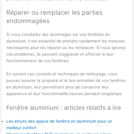
Réparer ou remplacer les parties
endommagées
Si vous constatez des dommages sur vos fenêtres en
aluminium, il est essentiel de prendre rapidement les mesures
nécessaires pour les réparer ou les remplacer. Si vous ignorez
ces problèmes, ils peuvent s’aggraver et affecter le bon
fonctionnement de vos fenêtres.
En suivant ces conseils et techniques de nettoyage, vous
pouvez assurer la propreté et le bon entretien de vos fenêtres
en aluminium, leur permettant ainsi de conserver leur
apparence et leur fonctionnalité neuves pendant longtemps.
Fenêtre aluminium : articles relatifs à lire
Les atouts des appuis de fenêtre en aluminium pour un
meilleur confort