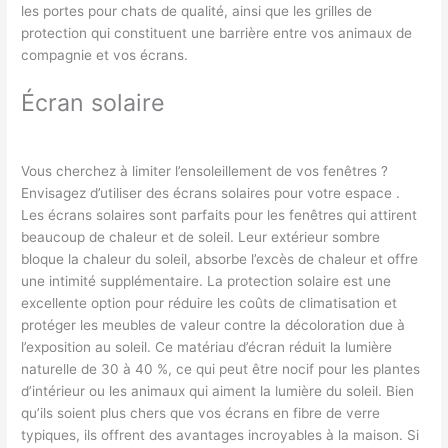
les portes pour chats de qualité, ainsi que les grilles de
protection qui constituent une barrière entre vos animaux de
compagnie et vos écrans.
Écran solaire
Vous cherchez à limiter l’ensoleillement de vos fenêtres ?
Envisagez d’utiliser des écrans solaires pour votre espace .
Les écrans solaires sont parfaits pour les fenêtres qui attirent
beaucoup de chaleur et de soleil. Leur extérieur sombre
bloque la chaleur du soleil, absorbe l’excès de chaleur et offre
une intimité supplémentaire. La protection solaire est une
excellente option pour réduire les coûts de climatisation et
protéger les meubles de valeur contre la décoloration due à
l’exposition au soleil. Ce matériau d’écran réduit la lumière
naturelle de 30 à 40 %, ce qui peut être nocif pour les plantes
d’intérieur ou les animaux qui aiment la lumière du soleil. Bien
qu’ils soient plus chers que vos écrans en fibre de verre
typiques, ils offrent des avantages incroyables à la maison. Si