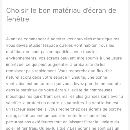
Choisir le bon matériau d’écran de
fenêtre
Avant de commencer à acheter vos nouvelles moustiquaires ,
vous devez étudier l’espace qu’elles vont habiter. Tous les
matériaux ne sont pas compatibles avec tous les
environnements. Vos écrans peuvent être soumis à une usure
imprévue, ce qui peut augmenter la probabilité de les
remplacer plus rapidement. Vous recherchez un flux d’air
naturel accru dans votre espace ? Ensuite, une bonne
ventilation est un facteur que vous devez prendre en compte
dans le matériau de votre écran. Il existe de nombreuses
moustiquaires qui offrent des mailles plus grandes sans avoir à
sacrifier la protection contre les parasites. La ventilation est
un facteur essentiel si vous recherchez des écrans de porche
qui agissent comme un bouclier protecteur contre les
perturbations extérieures tout en laissant filtrer la lumière du
soleil et l’air frais. Où es-tu situé ? Les écrans ne sont pas un