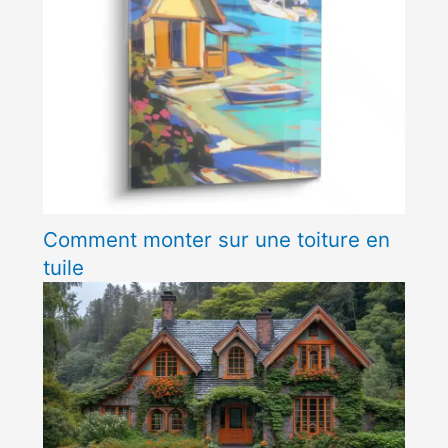
Comment monter sur une toiture en
tuile