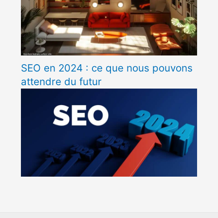
SEO en 2024 : ce que nous pouvons
attendre du futur