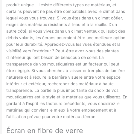
produit unique . Il existe différents types de matériaux, et
certains peuvent ne pas être compatibles avec le climat dans
lequel vous vous trouvez. Si vous êtes dans un climat côtier,
exigez des matériaux résistants à l’eau et à la rouille. D’un
autre côté, si vous vivez dans un climat venteux qui subit des
débris volants, les écrans pourraient être une meilleure option
pour leur durabilité. Appréciez-vous les vues étendues et la
visibilité vers l’extérieur ? Peut-être avez-vous des plantes
d’intérieur qui ont besoin de beaucoup de soleil. La
transparence de vos moustiquaires est un facteur qui peut
être négligé. Si vous cherchez à laisser entrer plus de lumière
naturelle et à réduire la barrière visuelle entre votre espace
intérieur et extérieur, recherchez des matériaux à haute
transparence. La partie la plus importante du choix de vos
moustiquaires est le style et le matériau que vous utiliserez. En
gardant à l’esprit les facteurs précédents, vous choisirez le
matériau qui convient le mieux à votre emplacement et à
l’utilisation prévue pour votre matériau d’écran.
Écran en fibre de verre