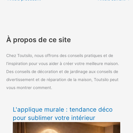
À propos de ce site
Chez Toutsilo, nous offrons des conseils pratiques et de
l’inspiration pour vous aider à créer votre meilleure maison.
Des conseils de décoration et de jardinage aux conseils de
divertissement et de réparation de la maison, Toutsilo peut
vous montrer comment.
L'applique murale : tendance déco
pour sublimer votre intérieur