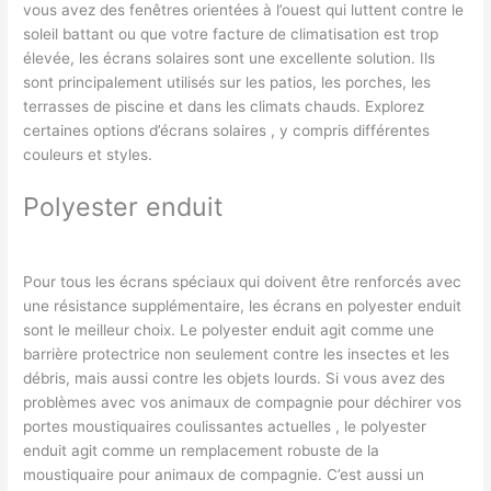
vous avez des fenêtres orientées à l’ouest qui luttent contre le
soleil battant ou que votre facture de climatisation est trop
élevée, les écrans solaires sont une excellente solution. Ils
sont principalement utilisés sur les patios, les porches, les
terrasses de piscine et dans les climats chauds. Explorez
certaines options d’écrans solaires , y compris différentes
couleurs et styles.
Polyester enduit
Pour tous les écrans spéciaux qui doivent être renforcés avec
une résistance supplémentaire, les écrans en polyester enduit
sont le meilleur choix. Le polyester enduit agit comme une
barrière protectrice non seulement contre les insectes et les
débris, mais aussi contre les objets lourds. Si vous avez des
problèmes avec vos animaux de compagnie pour déchirer vos
portes moustiquaires coulissantes actuelles , le polyester
enduit agit comme un remplacement robuste de la
moustiquaire pour animaux de compagnie. C’est aussi un