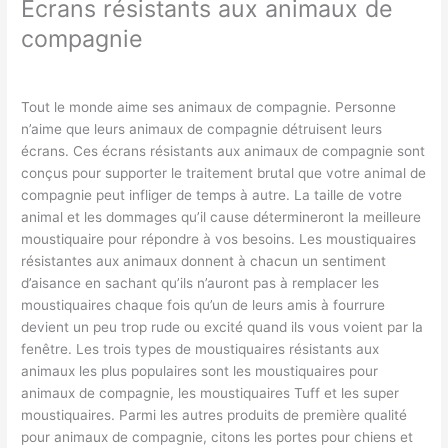
Écrans résistants aux animaux de
compagnie
Tout le monde aime ses animaux de compagnie. Personne
n’aime que leurs animaux de compagnie détruisent leurs
écrans. Ces écrans résistants aux animaux de compagnie sont
conçus pour supporter le traitement brutal que votre animal de
compagnie peut infliger de temps à autre. La taille de votre
animal et les dommages qu’il cause détermineront la meilleure
moustiquaire pour répondre à vos besoins. Les moustiquaires
résistantes aux animaux donnent à chacun un sentiment
d’aisance en sachant qu’ils n’auront pas à remplacer les
moustiquaires chaque fois qu’un de leurs amis à fourrure
devient un peu trop rude ou excité quand ils vous voient par la
fenêtre. Les trois types de moustiquaires résistants aux
animaux les plus populaires sont les moustiquaires pour
animaux de compagnie, les moustiquaires Tuff et les super
moustiquaires. Parmi les autres produits de première qualité
pour animaux de compagnie, citons les portes pour chiens et