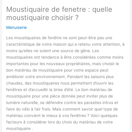
Moustiquaire de fenetre : quelle
moustiquaire choisir ?
Menuiserie
Les moustiquaires de fenêtre ne sont peut-être pas une
caractéristique de votre maison qui a retenu votre attention, à
moins qu’elles ne soient une source de gêne. Les
moustiquaires ont tendance à être considérées comme moins
importantes pour les nouveaux propriétaires, mais choisir le
bon matériau de moustiquaire pour votre espace peut
améliorer votre environnement. Pendant les saisons plus
chaudes, des moustiquaires nous permettent d’ouvrir les
fenêtres et d’accueillir la brise d’été. Le bon matériau de
moustiquaire pour une pièce donnée peut inviter plus de
lumière naturelle, se défendre contre les parasites intrus et
faire du vélo à l’air frais. Mais comment savoir quel type de
matériau convient le mieux à vos fenêtres ? Voici quelques
facteurs à considérer lors du choix du matériau de votre
moustiquaire .