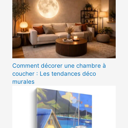
Comment décorer une chambre à
coucher : Les tendances déco
murales