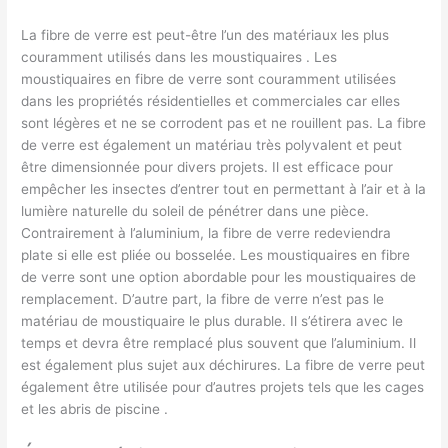
La fibre de verre est peut-être l’un des matériaux les plus
couramment utilisés dans les moustiquaires . Les
moustiquaires en fibre de verre sont couramment utilisées
dans les propriétés résidentielles et commerciales car elles
sont légères et ne se corrodent pas et ne rouillent pas. La fibre
de verre est également un matériau très polyvalent et peut
être dimensionnée pour divers projets. Il est efficace pour
empêcher les insectes d’entrer tout en permettant à l’air et à la
lumière naturelle du soleil de pénétrer dans une pièce.
Contrairement à l’aluminium, la fibre de verre redeviendra
plate si elle est pliée ou bosselée. Les moustiquaires en fibre
de verre sont une option abordable pour les moustiquaires de
remplacement. D’autre part, la fibre de verre n’est pas le
matériau de moustiquaire le plus durable. Il s’étirera avec le
temps et devra être remplacé plus souvent que l’aluminium. Il
est également plus sujet aux déchirures. La fibre de verre peut
également être utilisée pour d’autres projets tels que les cages
et les abris de piscine .