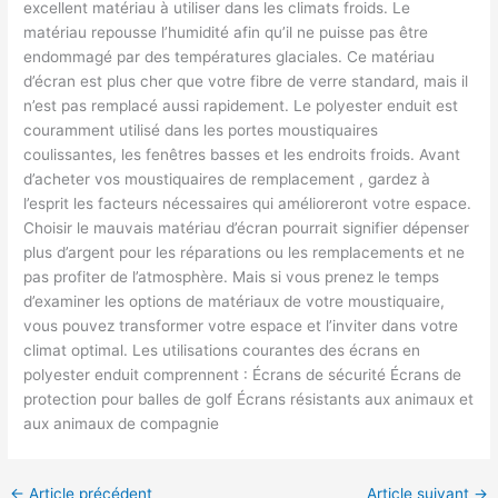
excellent matériau à utiliser dans les climats froids. Le
matériau repousse l’humidité afin qu’il ne puisse pas être
endommagé par des températures glaciales. Ce matériau
d’écran est plus cher que votre fibre de verre standard, mais il
n’est pas remplacé aussi rapidement. Le polyester enduit est
couramment utilisé dans les portes moustiquaires
coulissantes, les fenêtres basses et les endroits froids. Avant
d’acheter vos moustiquaires de remplacement , gardez à
l’esprit les facteurs nécessaires qui amélioreront votre espace.
Choisir le mauvais matériau d’écran pourrait signifier dépenser
plus d’argent pour les réparations ou les remplacements et ne
pas profiter de l’atmosphère. Mais si vous prenez le temps
d’examiner les options de matériaux de votre moustiquaire,
vous pouvez transformer votre espace et l’inviter dans votre
climat optimal. Les utilisations courantes des écrans en
polyester enduit comprennent : Écrans de sécurité Écrans de
protection pour balles de golf Écrans résistants aux animaux et
aux animaux de compagnie
←
Article précédent
Article suivant
→